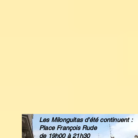
Les Milonguitas d'été continuent :
Place François Rude
de 19h00 à 21h30