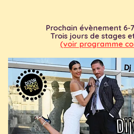
Prochain évènement 6-7
Trois jours de stages e
(voir programme com