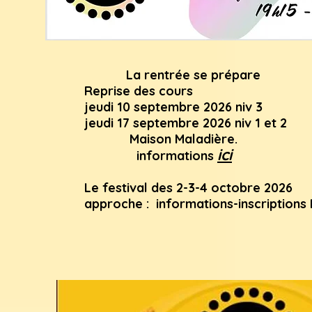
La rentrée se prépare
Reprise des cours
jeudi 10 septembre 2026 niv 3
jeudi 17 septembre 2026 niv 1 et 2
Maison Maladière.
ici
informations
Le festival des 2-3-4 octobre 2026
approche :
informations-inscriptions