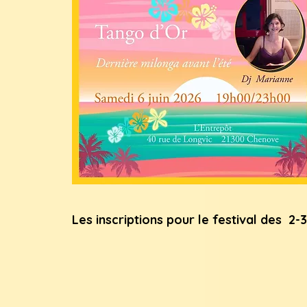
Les inscriptions pour le festival des 